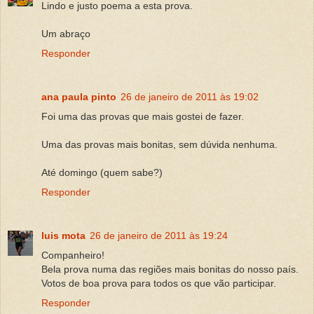
Lindo e justo poema a esta prova.
Um abraço
Responder
ana paula pinto
26 de janeiro de 2011 às 19:02
Foi uma das provas que mais gostei de fazer.
Uma das provas mais bonitas, sem dúvida nenhuma.
Até domingo (quem sabe?)
Responder
luis mota
26 de janeiro de 2011 às 19:24
Companheiro!
Bela prova numa das regiões mais bonitas do nosso país.
Votos de boa prova para todos os que vão participar.
Responder